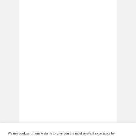
We use cookies on our website to give you the most relevant experience by