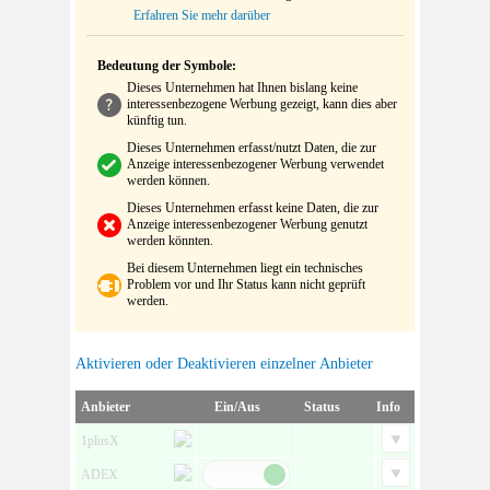
Erfahren Sie mehr darüber
Bedeutung der Symbole:
Dieses Unternehmen hat Ihnen bislang keine
interessenbezogene Werbung gezeigt, kann dies aber
künftig tun.
Dieses Unternehmen erfasst/nutzt Daten, die zur
Anzeige interessenbezogener Werbung verwendet
werden können.
Dieses Unternehmen erfasst keine Daten, die zur
Anzeige interessenbezogener Werbung genutzt
werden könnten.
Bei diesem Unternehmen liegt ein technisches
Problem vor und Ihr Status kann nicht geprüft
werden.