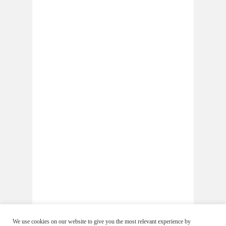
We use cookies on our website to give you the most relevant experience by