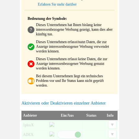
Erfahren Sie mehr darüber
Bedeutung der Symbole:
Dieses Unternehmen hat Ihnen bislang keine
interessenbezogene Werbung gezeigt, kann dies aber
künftig tun.
Dieses Unternehmen erfasst/nutzt Daten, die zur
Anzeige interessenbezogener Werbung verwendet
werden können.
Dieses Unternehmen erfasst keine Daten, die zur
Anzeige interessenbezogener Werbung genutzt
werden könnten.
Bei diesem Unternehmen liegt ein technisches
Problem vor und Ihr Status kann nicht geprüft
werden.