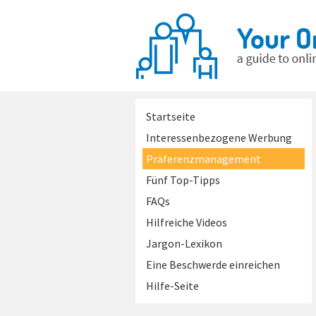
Startseite
Interessenbezogene Werbung
Präferenzmanagement
Fünf Top-Tipps
FAQs
Hilfreiche Videos
Jargon-Lexikon
Eine Beschwerde einreichen
Hilfe-Seite