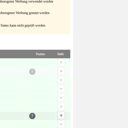
senbezogener Werbung verwendet werden
senbezogener Werbung genutzt werden
 Status kann nicht geprüft werden.