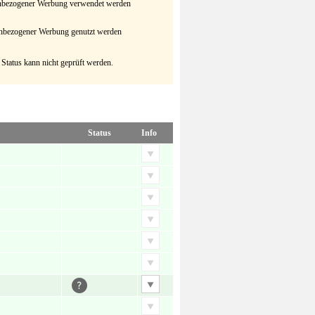
senbezogener Werbung verwendet werden
senbezogener Werbung genutzt werden
 Status kann nicht geprüft werden.