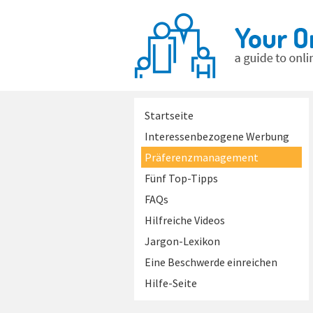
Startseite
Interessenbezogene Werbung
Präferenzmanagement
Fünf Top-Tipps
FAQs
Hilfreiche Videos
Jargon-Lexikon
Eine Beschwerde einreichen
Hilfe-Seite