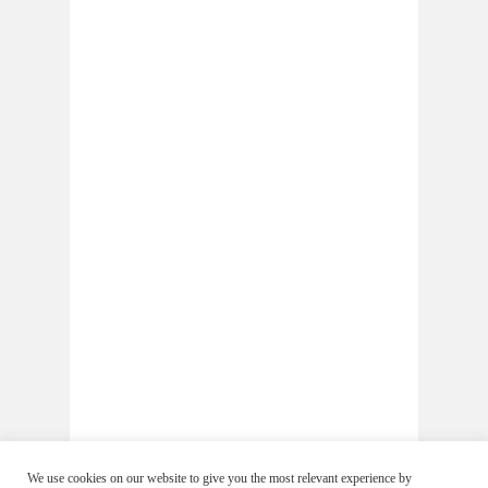
We use cookies on our website to give you the most relevant experience by