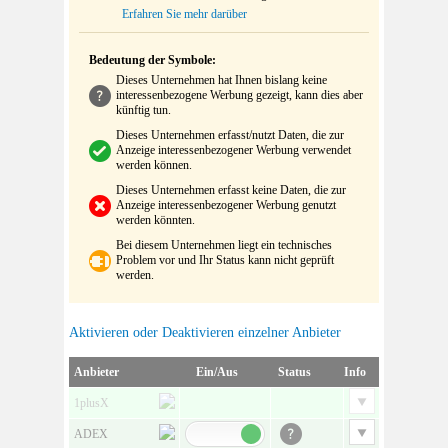
Erfahren Sie mehr darüber
Bedeutung der Symbole:
Dieses Unternehmen hat Ihnen bislang keine
interessenbezogene Werbung gezeigt, kann dies aber
künftig tun.
Dieses Unternehmen erfasst/nutzt Daten, die zur
Anzeige interessenbezogener Werbung verwendet
werden können.
Dieses Unternehmen erfasst keine Daten, die zur
Anzeige interessenbezogener Werbung genutzt
werden könnten.
Bei diesem Unternehmen liegt ein technisches
Problem vor und Ihr Status kann nicht geprüft
werden.