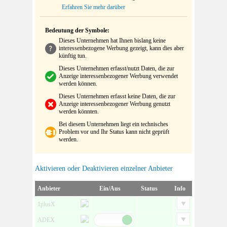
Erfahren Sie mehr darüber
Bedeutung der Symbole:
Dieses Unternehmen hat Ihnen bislang keine
interessenbezogene Werbung gezeigt, kann dies aber
künftig tun.
Dieses Unternehmen erfasst/nutzt Daten, die zur
Anzeige interessenbezogener Werbung verwendet
werden können.
Dieses Unternehmen erfasst keine Daten, die zur
Anzeige interessenbezogener Werbung genutzt
werden könnten.
Bei diesem Unternehmen liegt ein technisches
Problem vor und Ihr Status kann nicht geprüft
werden.