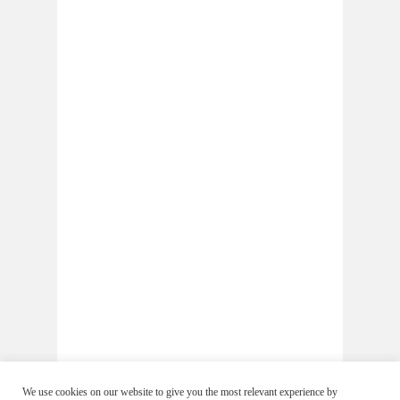
We use cookies on our website to give you the most relevant experience by