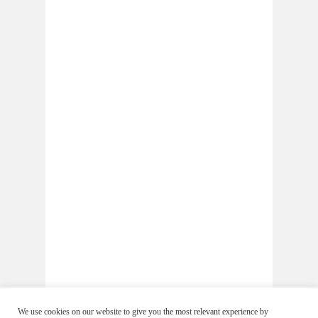
We use cookies on our website to give you the most relevant experience by