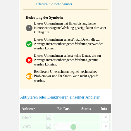
Erfahren Sie mehr darüber
Bedeutung der Symbole:
Dieses Unternehmen hat Ihnen bislang keine
interessenbezogene Werbung gezeigt, kann dies aber
künftig tun.
Dieses Unternehmen erfasst/nutzt Daten, die zur
Anzeige interessenbezogener Werbung verwendet
werden können.
Dieses Unternehmen erfasst keine Daten, die zur
Anzeige interessenbezogener Werbung genutzt
werden könnten.
Bei diesem Unternehmen liegt ein technisches
Problem vor und Ihr Status kann nicht geprüft
werden.