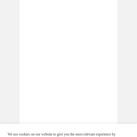
We use cookies on our website to give you the most relevant experience by