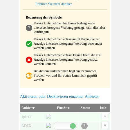
Erfahren Sie mehr darüber
Bedeutung der Symbole:
Dieses Unternehmen hat Ihnen bislang keine
interessenbezogene Werbung gezeigt, kann dies aber
künftig tun.
Dieses Unternehmen erfasst/nutzt Daten, die zur
Anzeige interessenbezogener Werbung verwendet
werden können.
Dieses Unternehmen erfasst keine Daten, die zur
Anzeige interessenbezogener Werbung genutzt
werden könnten.
Bei diesem Unternehmen liegt ein technisches
Problem vor und Ihr Status kann nicht geprüft
werden.