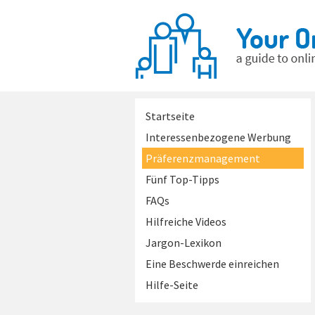
Startseite
Interessenbezogene Werbung
Präferenzmanagement
Fünf Top-Tipps
FAQs
Hilfreiche Videos
Jargon-Lexikon
Eine Beschwerde einreichen
Hilfe-Seite