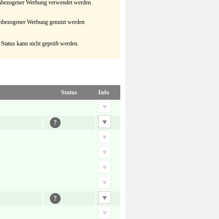
senbezogener Werbung verwendet werden
senbezogener Werbung genutzt werden
 Status kann nicht geprüft werden.