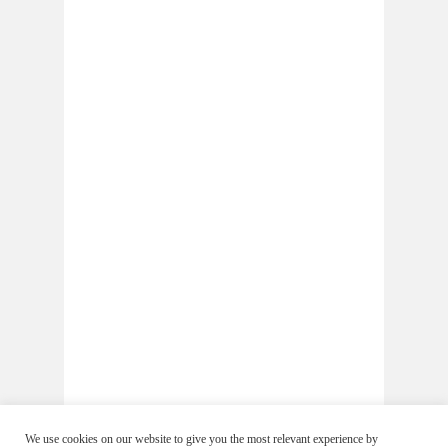
We use cookies on our website to give you the most relevant experience by