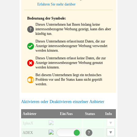
Erfahren Sie mehr darüber
Bedeutung der Symbole:
Dieses Unternehmen hat Ihnen bislang keine
interessenbezogene Werbung gezeigt, kann dies aber
künftig tun.
Dieses Unternehmen erfasst/nutzt Daten, die zur
Anzeige interessenbezogener Werbung verwendet
werden können.
Dieses Unternehmen erfasst keine Daten, die zur
Anzeige interessenbezogener Werbung genutzt
werden könnten.
Bei diesem Unternehmen liegt ein technisches
Problem vor und Ihr Status kann nicht geprüft
werden.