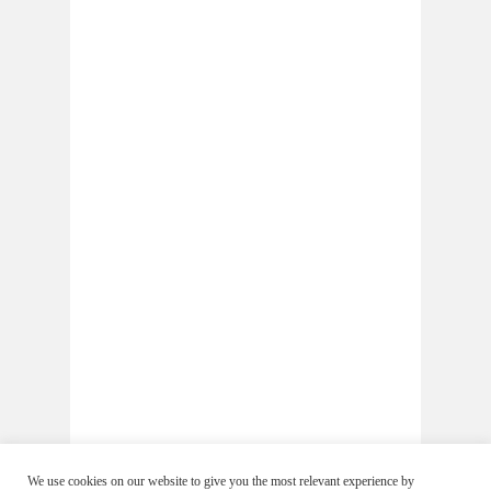
We use cookies on our website to give you the most relevant experience by