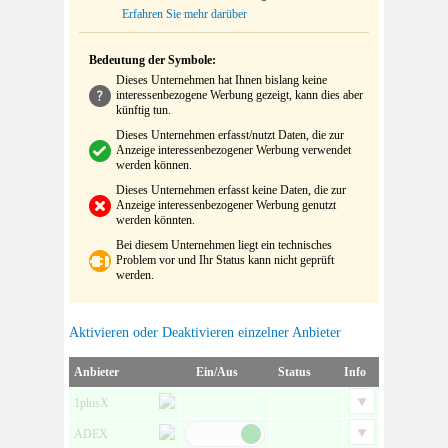
Erfahren Sie mehr darüber
Bedeutung der Symbole:
Dieses Unternehmen hat Ihnen bislang keine
interessenbezogene Werbung gezeigt, kann dies aber
künftig tun.
Dieses Unternehmen erfasst/nutzt Daten, die zur
Anzeige interessenbezogener Werbung verwendet
werden können.
Dieses Unternehmen erfasst keine Daten, die zur
Anzeige interessenbezogener Werbung genutzt
werden könnten.
Bei diesem Unternehmen liegt ein technisches
Problem vor und Ihr Status kann nicht geprüft
werden.