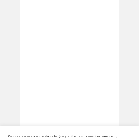
We use cookies on our website to give you the most relevant experience by