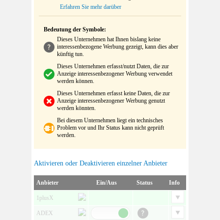
Erfahren Sie mehr darüber
Bedeutung der Symbole:
Dieses Unternehmen hat Ihnen bislang keine
interessenbezogene Werbung gezeigt, kann dies aber
künftig tun.
Dieses Unternehmen erfasst/nutzt Daten, die zur
Anzeige interessenbezogener Werbung verwendet
werden können.
Dieses Unternehmen erfasst keine Daten, die zur
Anzeige interessenbezogener Werbung genutzt
werden könnten.
Bei diesem Unternehmen liegt ein technisches
Problem vor und Ihr Status kann nicht geprüft
werden.