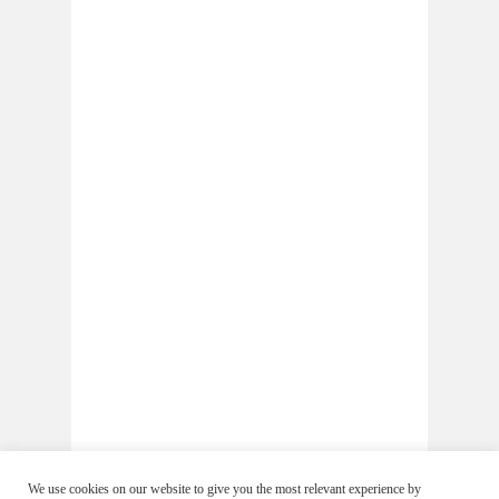
We use cookies on our website to give you the most relevant experience by