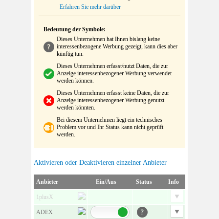
Erfahren Sie mehr darüber
Bedeutung der Symbole:
Dieses Unternehmen hat Ihnen bislang keine
interessenbezogene Werbung gezeigt, kann dies aber
künftig tun.
Dieses Unternehmen erfasst/nutzt Daten, die zur
Anzeige interessenbezogener Werbung verwendet
werden können.
Dieses Unternehmen erfasst keine Daten, die zur
Anzeige interessenbezogener Werbung genutzt
werden könnten.
Bei diesem Unternehmen liegt ein technisches
Problem vor und Ihr Status kann nicht geprüft
werden.