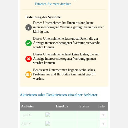
Erfahren Sie mehr darüber
Bedeutung der Symbole:
Dieses Unternehmen hat Ihnen bislang keine
interessenbezogene Werbung gezeigt, kann dies aber
künftig tun.
Dieses Unternehmen erfasst/nutzt Daten, die zur
Anzeige interessenbezogener Werbung verwendet
werden können.
Dieses Unternehmen erfasst keine Daten, die zur
Anzeige interessenbezogener Werbung genutzt
werden könnten.
Bei diesem Unternehmen liegt ein technisches
Problem vor und Ihr Status kann nicht geprüft
werden.