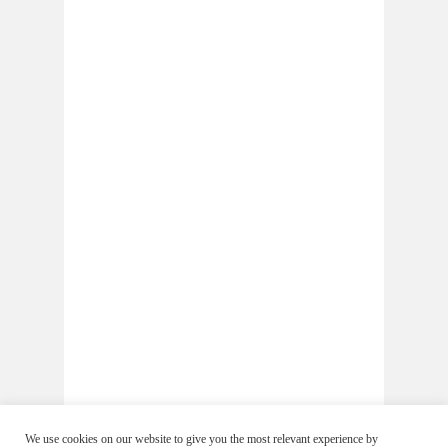
We use cookies on our website to give you the most relevant experience by