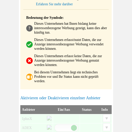
Erfahren Sie mehr darüber
Bedeutung der Symbole:
Dieses Unternehmen hat Ihnen bislang keine
interessenbezogene Werbung gezeigt, kann dies aber
künftig tun.
Dieses Unternehmen erfasst/nutzt Daten, die zur
Anzeige interessenbezogener Werbung verwendet
werden können.
Dieses Unternehmen erfasst keine Daten, die zur
Anzeige interessenbezogener Werbung genutzt
werden könnten.
Bei diesem Unternehmen liegt ein technisches
Problem vor und Ihr Status kann nicht geprüft
werden.