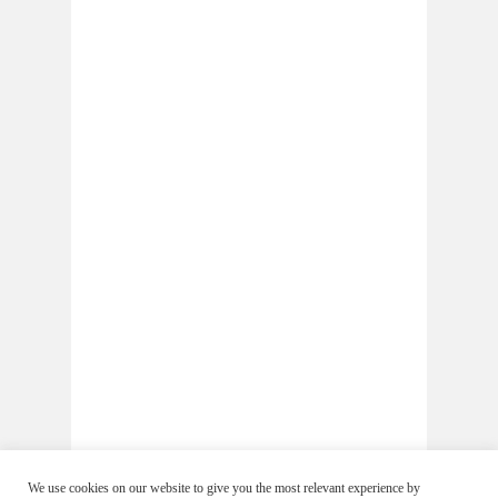
We use cookies on our website to give you the most relevant experience by