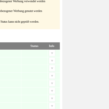
senbezogener Werbung verwendet werden
senbezogener Werbung genutzt werden
 Status kann nicht geprüft werden.