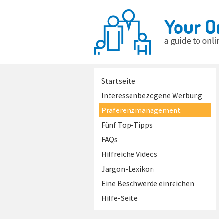
Startseite
Interessenbezogene Werbung
Präferenzmanagement
Fünf Top-Tipps
FAQs
Hilfreiche Videos
Jargon-Lexikon
Eine Beschwerde einreichen
Hilfe-Seite