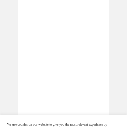
We use cookies on our website to give you the most relevant experience by