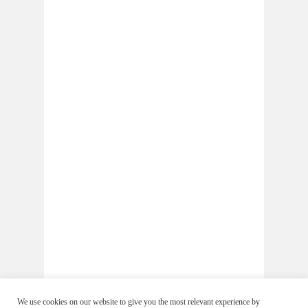
We use cookies on our website to give you the most relevant experience by