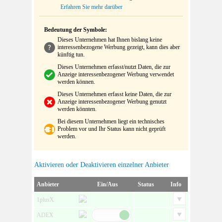
Erfahren Sie mehr darüber
Bedeutung der Symbole:
Dieses Unternehmen hat Ihnen bislang keine
interessenbezogene Werbung gezeigt, kann dies aber
künftig tun.
Dieses Unternehmen erfasst/nutzt Daten, die zur
Anzeige interessenbezogener Werbung verwendet
werden können.
Dieses Unternehmen erfasst keine Daten, die zur
Anzeige interessenbezogener Werbung genutzt
werden könnten.
Bei diesem Unternehmen liegt ein technisches
Problem vor und Ihr Status kann nicht geprüft
werden.