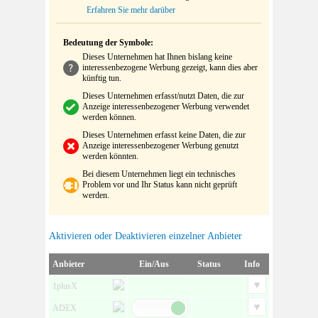
Erfahren Sie mehr darüber
Bedeutung der Symbole:
Dieses Unternehmen hat Ihnen bislang keine
interessenbezogene Werbung gezeigt, kann dies aber
künftig tun.
Dieses Unternehmen erfasst/nutzt Daten, die zur
Anzeige interessenbezogener Werbung verwendet
werden können.
Dieses Unternehmen erfasst keine Daten, die zur
Anzeige interessenbezogener Werbung genutzt
werden könnten.
Bei diesem Unternehmen liegt ein technisches
Problem vor und Ihr Status kann nicht geprüft
werden.