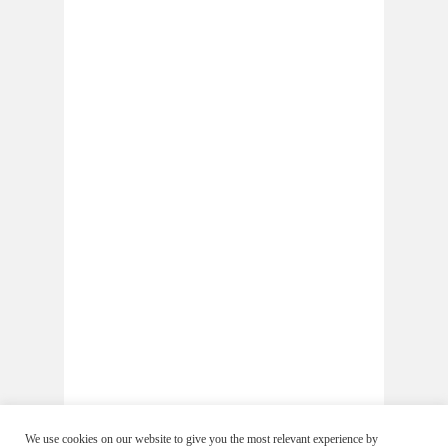
We use cookies on our website to give you the most relevant experience by