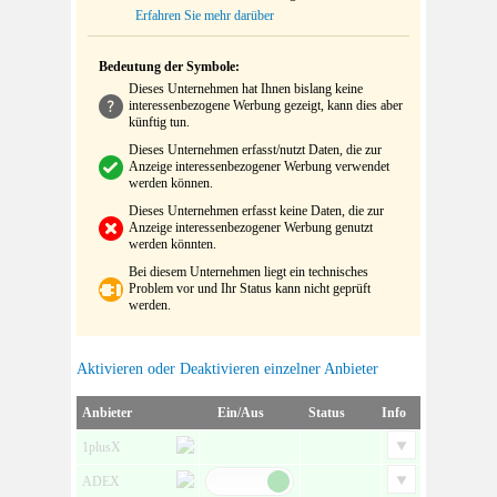
Erfahren Sie mehr darüber
Bedeutung der Symbole:
Dieses Unternehmen hat Ihnen bislang keine
interessenbezogene Werbung gezeigt, kann dies aber
künftig tun.
Dieses Unternehmen erfasst/nutzt Daten, die zur
Anzeige interessenbezogener Werbung verwendet
werden können.
Dieses Unternehmen erfasst keine Daten, die zur
Anzeige interessenbezogener Werbung genutzt
werden könnten.
Bei diesem Unternehmen liegt ein technisches
Problem vor und Ihr Status kann nicht geprüft
werden.