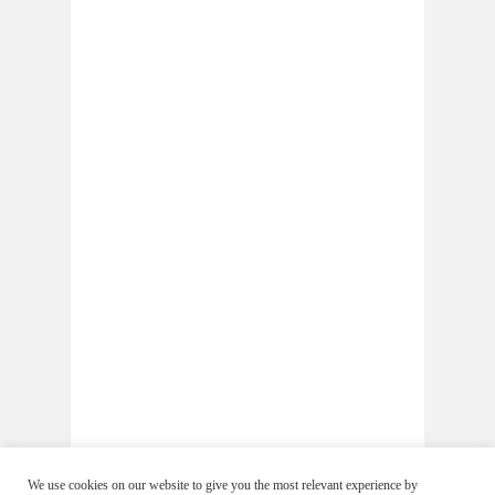
We use cookies on our website to give you the most relevant experience by