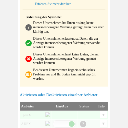
Erfahren Sie mehr darüber
Bedeutung der Symbole:
Dieses Unternehmen hat Ihnen bislang keine
interessenbezogene Werbung gezeigt, kann dies aber
künftig tun.
Dieses Unternehmen erfasst/nutzt Daten, die zur
Anzeige interessenbezogener Werbung verwendet
werden können.
Dieses Unternehmen erfasst keine Daten, die zur
Anzeige interessenbezogener Werbung genutzt
werden könnten.
Bei diesem Unternehmen liegt ein technisches
Problem vor und Ihr Status kann nicht geprüft
werden.