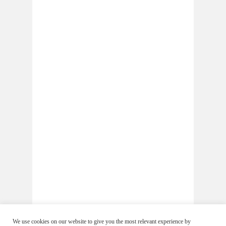
We use cookies on our website to give you the most relevant experience by