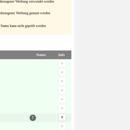
senbezogener Werbung verwendet werden
senbezogener Werbung genutzt werden
 Status kann nicht geprüft werden.