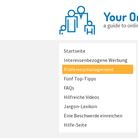
Startseite
Interessenbezogene Werbung
Präferenzmanagement
Fünf Top-Tipps
FAQs
Hilfreiche Videos
Jargon-Lexikon
Eine Beschwerde einreichen
Hilfe-Seite