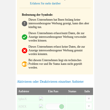
Erfahren Sie mehr darüber
Bedeutung der Symbole:
Dieses Unternehmen hat Ihnen bislang keine
interessenbezogene Werbung gezeigt, kann dies aber
künftig tun.
Dieses Unternehmen erfasst/nutzt Daten, die zur
Anzeige interessenbezogener Werbung verwendet
werden können.
Dieses Unternehmen erfasst keine Daten, die zur
Anzeige interessenbezogener Werbung genutzt
werden könnten.
Bei diesem Unternehmen liegt ein technisches
Problem vor und Ihr Status kann nicht geprüft
werden.