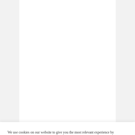
We use cookies on our website to give you the most relevant experience by