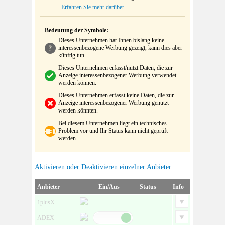
Erfahren Sie mehr darüber
Bedeutung der Symbole:
Dieses Unternehmen hat Ihnen bislang keine
interessenbezogene Werbung gezeigt, kann dies aber
künftig tun.
Dieses Unternehmen erfasst/nutzt Daten, die zur
Anzeige interessenbezogener Werbung verwendet
werden können.
Dieses Unternehmen erfasst keine Daten, die zur
Anzeige interessenbezogener Werbung genutzt
werden könnten.
Bei diesem Unternehmen liegt ein technisches
Problem vor und Ihr Status kann nicht geprüft
werden.