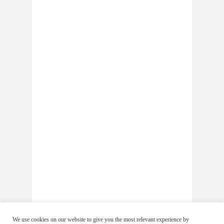
We use cookies on our website to give you the most relevant experience by