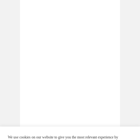
We use cookies on our website to give you the most relevant experience by