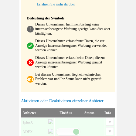
Erfahren Sie mehr darüber
Bedeutung der Symbole:
Dieses Unternehmen hat Ihnen bislang keine
interessenbezogene Werbung gezeigt, kann dies aber
künftig tun.
Dieses Unternehmen erfasst/nutzt Daten, die zur
Anzeige interessenbezogener Werbung verwendet
werden können.
Dieses Unternehmen erfasst keine Daten, die zur
Anzeige interessenbezogener Werbung genutzt
werden könnten.
Bei diesem Unternehmen liegt ein technisches
Problem vor und Ihr Status kann nicht geprüft
werden.