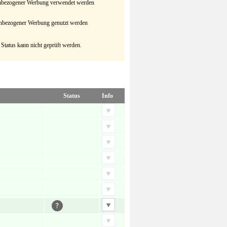
senbezogener Werbung verwendet werden
senbezogener Werbung genutzt werden
 Status kann nicht geprüft werden.