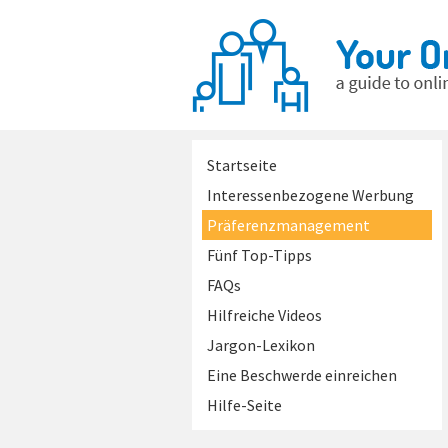
Startseite
Interessenbezogene Werbung
Präferenzmanagement
Fünf Top-Tipps
FAQs
Hilfreiche Videos
Jargon-Lexikon
Eine Beschwerde einreichen
Hilfe-Seite