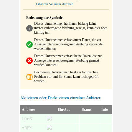
Erfahren Sie mehr darüber
Bedeutung der Symbole:
Dieses Unternehmen hat Ihnen bislang keine
interessenbezogene Werbung gezeigt, kann dies aber
künftig tun.
Dieses Unternehmen erfasst/nutzt Daten, die zur
Anzeige interessenbezogener Werbung verwendet
werden können.
Dieses Unternehmen erfasst keine Daten, die zur
Anzeige interessenbezogener Werbung genutzt
werden könnten.
Bei diesem Unternehmen liegt ein technisches
Problem vor und Ihr Status kann nicht geprüft
werden.