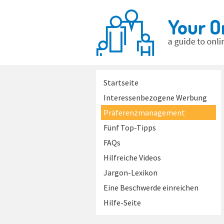
Startseite
Interessenbezogene Werbung
Präferenzmanagement
Fünf Top-Tipps
FAQs
Hilfreiche Videos
Jargon-Lexikon
Eine Beschwerde einreichen
Hilfe-Seite