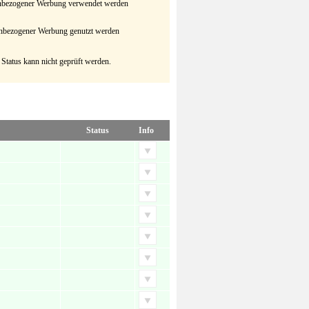
senbezogener Werbung verwendet werden
senbezogener Werbung genutzt werden
 Status kann nicht geprüft werden.