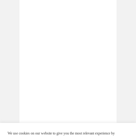
We use cookies on our website to give you the most relevant experience by