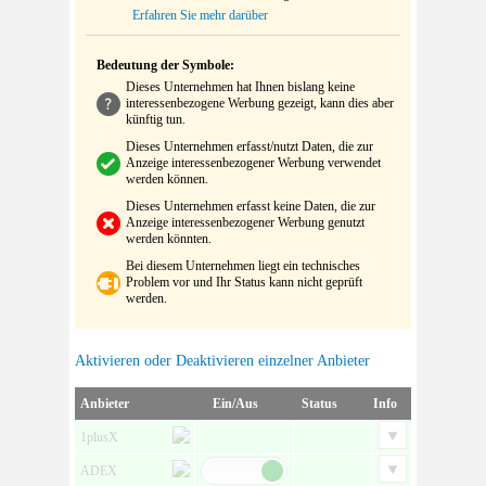
Erfahren Sie mehr darüber
Bedeutung der Symbole:
Dieses Unternehmen hat Ihnen bislang keine
interessenbezogene Werbung gezeigt, kann dies aber
künftig tun.
Dieses Unternehmen erfasst/nutzt Daten, die zur
Anzeige interessenbezogener Werbung verwendet
werden können.
Dieses Unternehmen erfasst keine Daten, die zur
Anzeige interessenbezogener Werbung genutzt
werden könnten.
Bei diesem Unternehmen liegt ein technisches
Problem vor und Ihr Status kann nicht geprüft
werden.