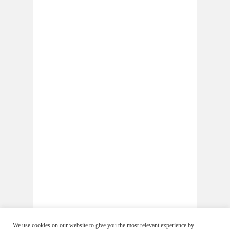
We use cookies on our website to give you the most relevant experience by