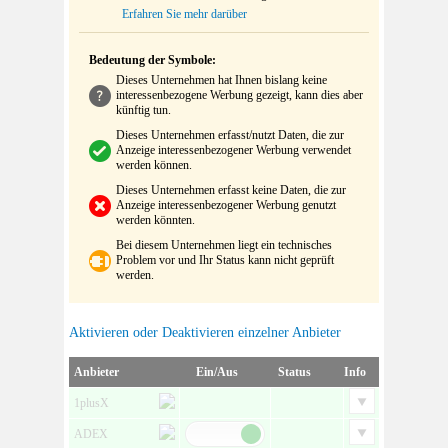
Erfahren Sie mehr darüber
Bedeutung der Symbole:
Dieses Unternehmen hat Ihnen bislang keine
interessenbezogene Werbung gezeigt, kann dies aber
künftig tun.
Dieses Unternehmen erfasst/nutzt Daten, die zur
Anzeige interessenbezogener Werbung verwendet
werden können.
Dieses Unternehmen erfasst keine Daten, die zur
Anzeige interessenbezogener Werbung genutzt
werden könnten.
Bei diesem Unternehmen liegt ein technisches
Problem vor und Ihr Status kann nicht geprüft
werden.