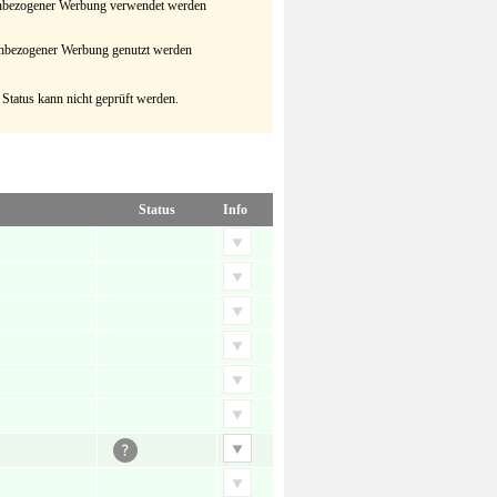
senbezogener Werbung verwendet werden
senbezogener Werbung genutzt werden
 Status kann nicht geprüft werden.