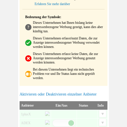
Erfahren Sie mehr darüber
Bedeutung der Symbole:
Dieses Unternehmen hat Ihnen bislang keine
interessenbezogene Werbung gezeigt, kann dies aber
künftig tun.
Dieses Unternehmen erfasst/nutzt Daten, die zur
Anzeige interessenbezogener Werbung verwendet
werden können.
Dieses Unternehmen erfasst keine Daten, die zur
Anzeige interessenbezogener Werbung genutzt
werden könnten.
Bei diesem Unternehmen liegt ein technisches
Problem vor und Ihr Status kann nicht geprüft
werden.