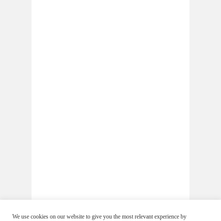
We use cookies on our website to give you the most relevant experience by