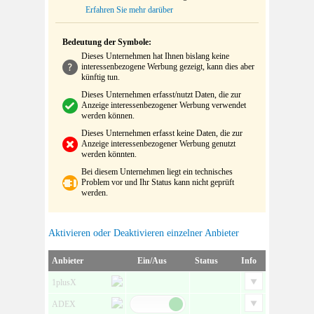
Erfahren Sie mehr darüber
Bedeutung der Symbole:
Dieses Unternehmen hat Ihnen bislang keine
interessenbezogene Werbung gezeigt, kann dies aber
künftig tun.
Dieses Unternehmen erfasst/nutzt Daten, die zur
Anzeige interessenbezogener Werbung verwendet
werden können.
Dieses Unternehmen erfasst keine Daten, die zur
Anzeige interessenbezogener Werbung genutzt
werden könnten.
Bei diesem Unternehmen liegt ein technisches
Problem vor und Ihr Status kann nicht geprüft
werden.