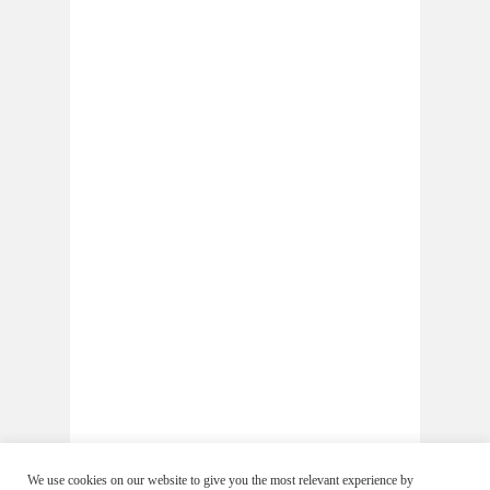
We use cookies on our website to give you the most relevant experience by