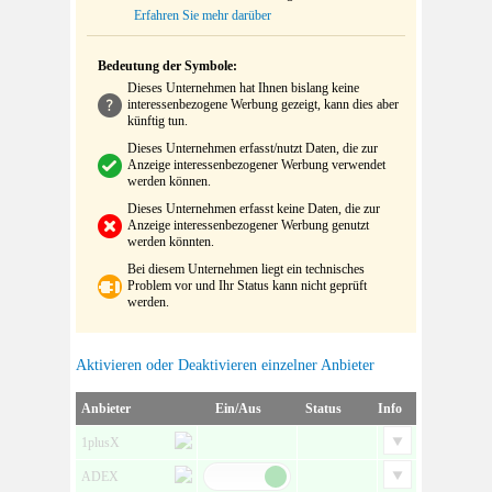
Erfahren Sie mehr darüber
Bedeutung der Symbole:
Dieses Unternehmen hat Ihnen bislang keine
interessenbezogene Werbung gezeigt, kann dies aber
künftig tun.
Dieses Unternehmen erfasst/nutzt Daten, die zur
Anzeige interessenbezogener Werbung verwendet
werden können.
Dieses Unternehmen erfasst keine Daten, die zur
Anzeige interessenbezogener Werbung genutzt
werden könnten.
Bei diesem Unternehmen liegt ein technisches
Problem vor und Ihr Status kann nicht geprüft
werden.