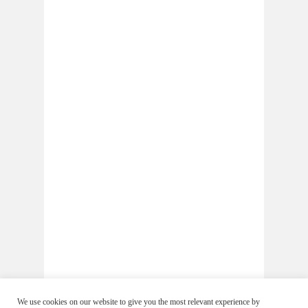
We use cookies on our website to give you the most relevant experience by