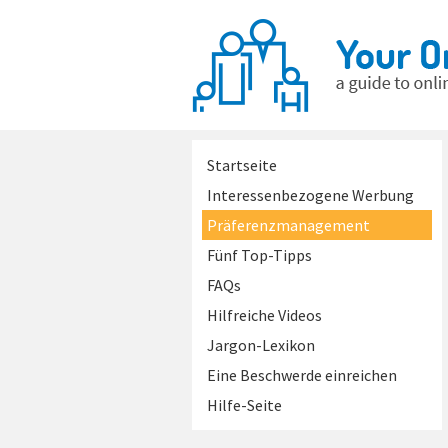
Startseite
Interessenbezogene Werbung
Präferenzmanagement
Fünf Top-Tipps
FAQs
Hilfreiche Videos
Jargon-Lexikon
Eine Beschwerde einreichen
Hilfe-Seite