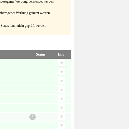
senbezogener Werbung verwendet werden
senbezogener Werbung genutzt werden
 Status kann nicht geprüft werden.