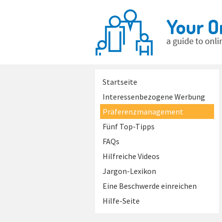
Startseite
Interessenbezogene Werbung
Präferenzmanagement
Fünf Top-Tipps
FAQs
Hilfreiche Videos
Jargon-Lexikon
Eine Beschwerde einreichen
Hilfe-Seite