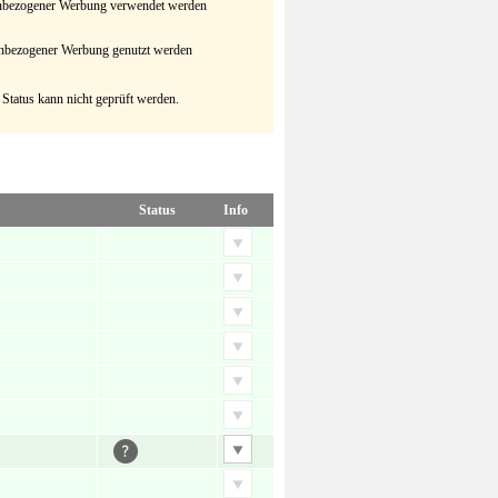
senbezogener Werbung verwendet werden
senbezogener Werbung genutzt werden
 Status kann nicht geprüft werden.