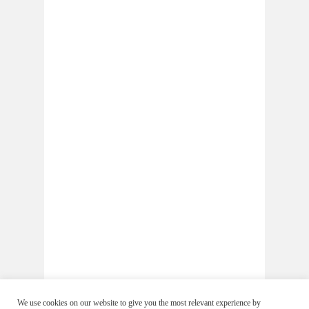
We use cookies on our website to give you the most relevant experience by