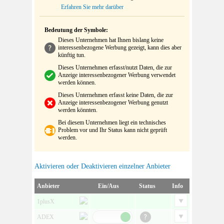
Erfahren Sie mehr darüber
Bedeutung der Symbole:
Dieses Unternehmen hat Ihnen bislang keine
interessenbezogene Werbung gezeigt, kann dies aber
künftig tun.
Dieses Unternehmen erfasst/nutzt Daten, die zur
Anzeige interessenbezogener Werbung verwendet
werden können.
Dieses Unternehmen erfasst keine Daten, die zur
Anzeige interessenbezogener Werbung genutzt
werden könnten.
Bei diesem Unternehmen liegt ein technisches
Problem vor und Ihr Status kann nicht geprüft
werden.