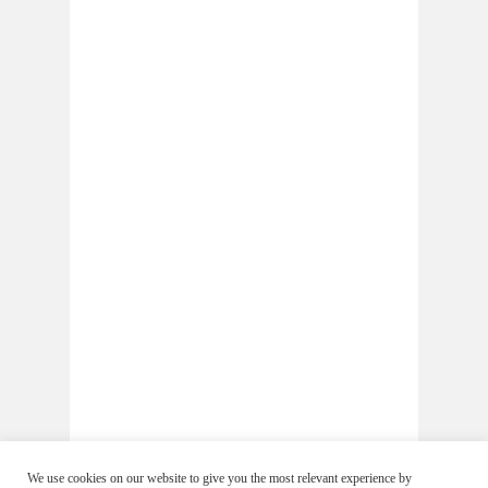
We use cookies on our website to give you the most relevant experience by