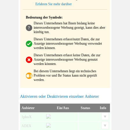
Erfahren Sie mehr darüber
Bedeutung der Symbole:
Dieses Unternehmen hat Ihnen bislang keine
interessenbezogene Werbung gezeigt, kann dies aber
künftig tun.
Dieses Unternehmen erfasst/nutzt Daten, die zur
Anzeige interessenbezogener Werbung verwendet
werden können.
Dieses Unternehmen erfasst keine Daten, die zur
Anzeige interessenbezogener Werbung genutzt
werden könnten.
Bei diesem Unternehmen liegt ein technisches
Problem vor und Ihr Status kann nicht geprüft
werden.