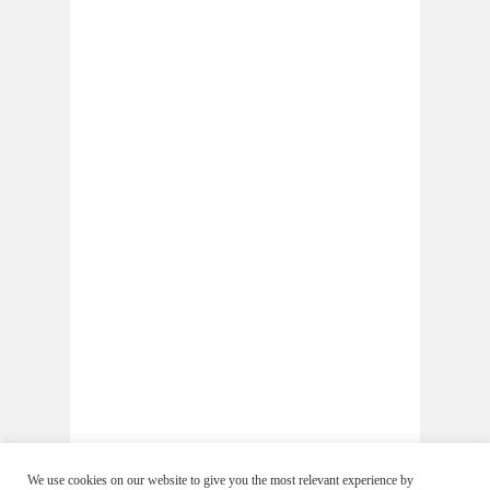
We use cookies on our website to give you the most relevant experience by