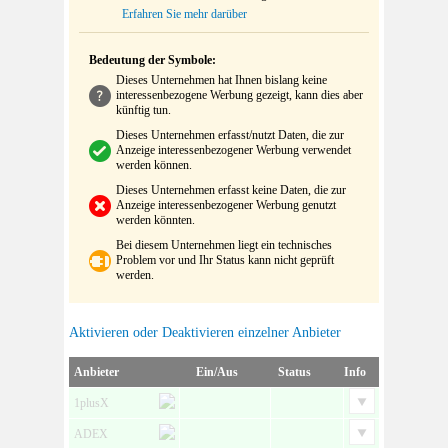
Erfahren Sie mehr darüber
Bedeutung der Symbole:
Dieses Unternehmen hat Ihnen bislang keine
interessenbezogene Werbung gezeigt, kann dies aber
künftig tun.
Dieses Unternehmen erfasst/nutzt Daten, die zur
Anzeige interessenbezogener Werbung verwendet
werden können.
Dieses Unternehmen erfasst keine Daten, die zur
Anzeige interessenbezogener Werbung genutzt
werden könnten.
Bei diesem Unternehmen liegt ein technisches
Problem vor und Ihr Status kann nicht geprüft
werden.