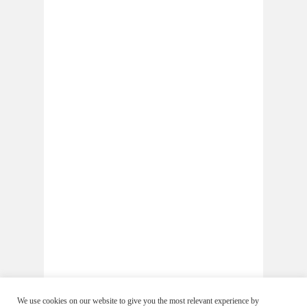
We use cookies on our website to give you the most relevant experience by