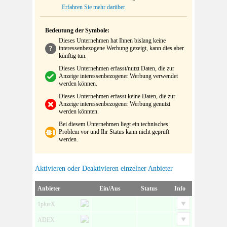
Erfahren Sie mehr darüber
Bedeutung der Symbole:
Dieses Unternehmen hat Ihnen bislang keine
interessenbezogene Werbung gezeigt, kann dies aber
künftig tun.
Dieses Unternehmen erfasst/nutzt Daten, die zur
Anzeige interessenbezogener Werbung verwendet
werden können.
Dieses Unternehmen erfasst keine Daten, die zur
Anzeige interessenbezogener Werbung genutzt
werden könnten.
Bei diesem Unternehmen liegt ein technisches
Problem vor und Ihr Status kann nicht geprüft
werden.