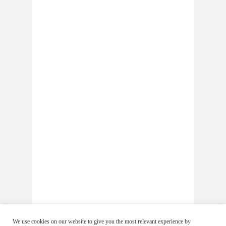
We use cookies on our website to give you the most relevant experience by