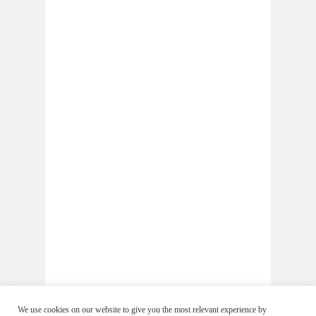
We use cookies on our website to give you the most relevant experience by