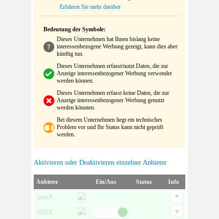
Erfahren Sie mehr darüber
Bedeutung der Symbole:
Dieses Unternehmen hat Ihnen bislang keine
interessenbezogene Werbung gezeigt, kann dies aber
künftig tun.
Dieses Unternehmen erfasst/nutzt Daten, die zur
Anzeige interessenbezogener Werbung verwendet
werden können.
Dieses Unternehmen erfasst keine Daten, die zur
Anzeige interessenbezogener Werbung genutzt
werden könnten.
Bei diesem Unternehmen liegt ein technisches
Problem vor und Ihr Status kann nicht geprüft
werden.