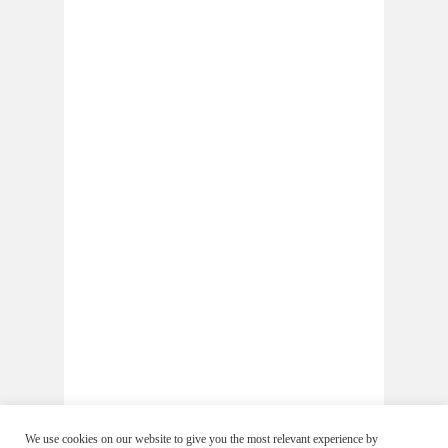
We use cookies on our website to give you the most relevant experience by