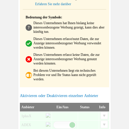
Erfahren Sie mehr darüber
Bedeutung der Symbole:
Dieses Unternehmen hat Ihnen bislang keine
interessenbezogene Werbung gezeigt, kann dies aber
künftig tun.
Dieses Unternehmen erfasst/nutzt Daten, die zur
Anzeige interessenbezogener Werbung verwendet
werden können.
Dieses Unternehmen erfasst keine Daten, die zur
Anzeige interessenbezogener Werbung genutzt
werden könnten.
Bei diesem Unternehmen liegt ein technisches
Problem vor und Ihr Status kann nicht geprüft
werden.