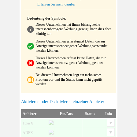
Erfahren Sie mehr darüber
Bedeutung der Symbole:
Dieses Unternehmen hat Ihnen bislang keine
interessenbezogene Werbung gezeigt, kann dies aber
künftig tun.
Dieses Unternehmen erfasst/nutzt Daten, die zur
Anzeige interessenbezogener Werbung verwendet
werden können.
Dieses Unternehmen erfasst keine Daten, die zur
Anzeige interessenbezogener Werbung genutzt
werden könnten.
Bei diesem Unternehmen liegt ein technisches
Problem vor und Ihr Status kann nicht geprüft
werden.