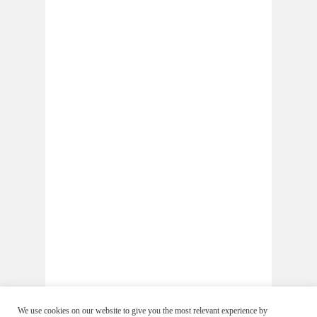
We use cookies on our website to give you the most relevant experience by