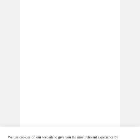
We use cookies on our website to give you the most relevant experience by