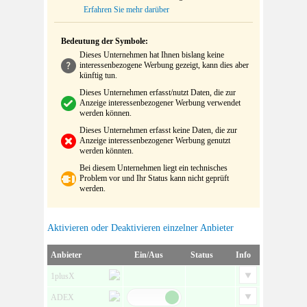
Erfahren Sie mehr darüber
Bedeutung der Symbole:
Dieses Unternehmen hat Ihnen bislang keine
interessenbezogene Werbung gezeigt, kann dies aber
künftig tun.
Dieses Unternehmen erfasst/nutzt Daten, die zur
Anzeige interessenbezogener Werbung verwendet
werden können.
Dieses Unternehmen erfasst keine Daten, die zur
Anzeige interessenbezogener Werbung genutzt
werden könnten.
Bei diesem Unternehmen liegt ein technisches
Problem vor und Ihr Status kann nicht geprüft
werden.