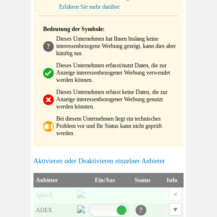
Erfahren Sie mehr darüber
Bedeutung der Symbole:
Dieses Unternehmen hat Ihnen bislang keine
interessenbezogene Werbung gezeigt, kann dies aber
künftig tun.
Dieses Unternehmen erfasst/nutzt Daten, die zur
Anzeige interessenbezogener Werbung verwendet
werden können.
Dieses Unternehmen erfasst keine Daten, die zur
Anzeige interessenbezogener Werbung genutzt
werden könnten.
Bei diesem Unternehmen liegt ein technisches
Problem vor und Ihr Status kann nicht geprüft
werden.