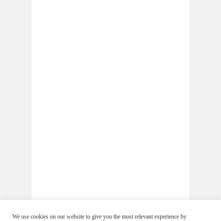
We use cookies on our website to give you the most relevant experience by