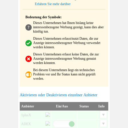
Erfahren Sie mehr darüber
Bedeutung der Symbole:
Dieses Unternehmen hat Ihnen bislang keine
interessenbezogene Werbung gezeigt, kann dies aber
künftig tun.
Dieses Unternehmen erfasst/nutzt Daten, die zur
Anzeige interessenbezogener Werbung verwendet
werden können.
Dieses Unternehmen erfasst keine Daten, die zur
Anzeige interessenbezogener Werbung genutzt
werden könnten.
Bei diesem Unternehmen liegt ein technisches
Problem vor und Ihr Status kann nicht geprüft
werden.