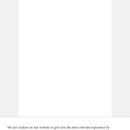
We use cookies on our website to give you the most relevant experience by