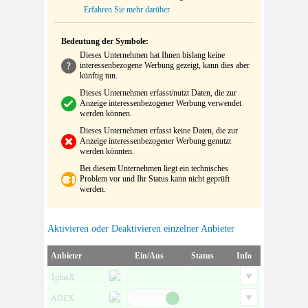
Erfahren Sie mehr darüber
Bedeutung der Symbole:
Dieses Unternehmen hat Ihnen bislang keine
interessenbezogene Werbung gezeigt, kann dies aber
künftig tun.
Dieses Unternehmen erfasst/nutzt Daten, die zur
Anzeige interessenbezogener Werbung verwendet
werden können.
Dieses Unternehmen erfasst keine Daten, die zur
Anzeige interessenbezogener Werbung genutzt
werden könnten.
Bei diesem Unternehmen liegt ein technisches
Problem vor und Ihr Status kann nicht geprüft
werden.