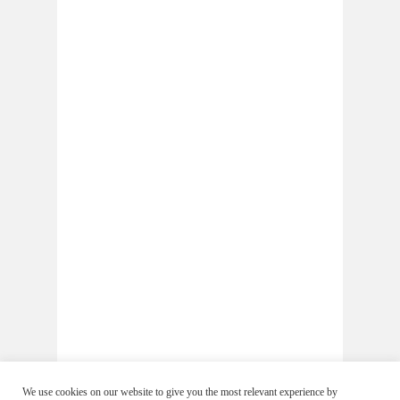
We use cookies on our website to give you the most relevant experience by