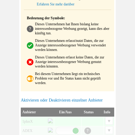
Erfahren Sie mehr darüber
Bedeutung der Symbole:
Dieses Unternehmen hat Ihnen bislang keine
interessenbezogene Werbung gezeigt, kann dies aber
künftig tun.
Dieses Unternehmen erfasst/nutzt Daten, die zur
Anzeige interessenbezogener Werbung verwendet
werden können.
Dieses Unternehmen erfasst keine Daten, die zur
Anzeige interessenbezogener Werbung genutzt
werden könnten.
Bei diesem Unternehmen liegt ein technisches
Problem vor und Ihr Status kann nicht geprüft
werden.