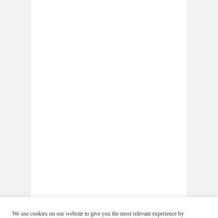
We use cookies on our website to give you the most relevant experience by