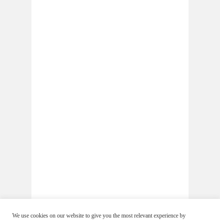
We use cookies on our website to give you the most relevant experience by