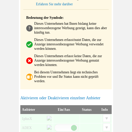
Erfahren Sie mehr darüber
Bedeutung der Symbole:
Dieses Unternehmen hat Ihnen bislang keine
interessenbezogene Werbung gezeigt, kann dies aber
künftig tun.
Dieses Unternehmen erfasst/nutzt Daten, die zur
Anzeige interessenbezogener Werbung verwendet
werden können.
Dieses Unternehmen erfasst keine Daten, die zur
Anzeige interessenbezogener Werbung genutzt
werden könnten.
Bei diesem Unternehmen liegt ein technisches
Problem vor und Ihr Status kann nicht geprüft
werden.